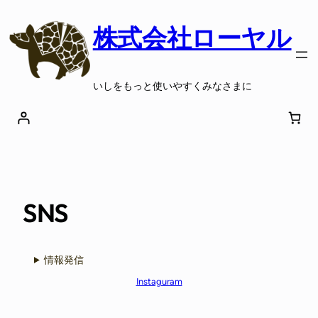
株式会社ローヤル
いしをもっと使いやすくみなさまに
SNS
情報発信
Instaguram