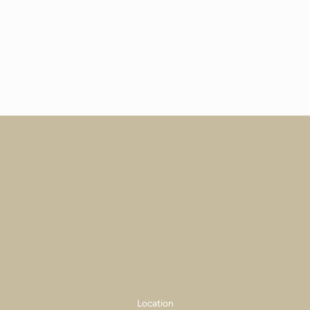
Location