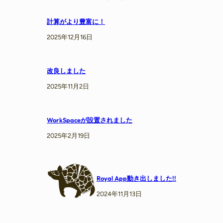
計算がより豊富に！
2025年12月16日
改良しました
2025年11月2日
WorkSpaceが設置されました
2025年2月19日
Royal App動き出しました!!
2024年11月13日