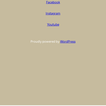
Facebook
Instagram
Youtube
Proudly powered by
WordPress