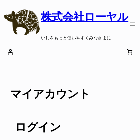
株式会社ローヤル
いしをもっと使いやすくみなさまに
マイアカウント
ログイン