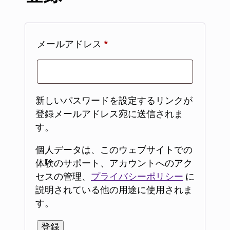
メールアドレス
*
新しいパスワードを設定するリンクが
登録メールアドレス宛に送信されま
す。
個人データは、このウェブサイトでの
体験のサポート、アカウントへのアク
セスの管理、
プライバシーポリシー
に
説明されている他の用途に使用されま
す。
登録