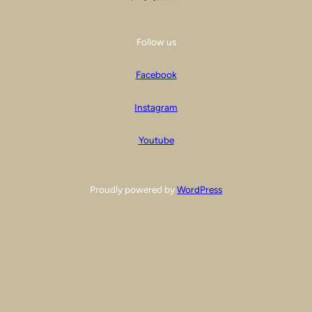
Follow us
Facebook
Instagram
Youtube
Proudly powered by
WordPress