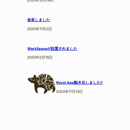
2025年12月16日
改良しました
2025年11月2日
WorkSpaceが設置されました
2025年2月19日
Royal App動き出しました!!
2024年11月13日