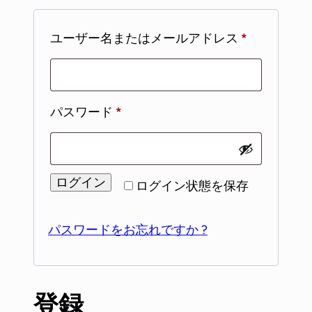
ユーザー名またはメールアドレス
*
パスワード
*
ログイン
ログイン状態を保存
パスワードをお忘れですか ?
登録