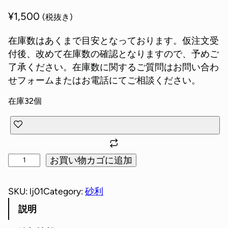
¥
1,500
(税抜き)
在庫数はあくまで目安となっております。仮注文受
付後、改めて在庫数の確認となりますので、予めご
了承ください。在庫数に関するご質問はお問い合わ
せフォームまたはお電話にてご相談ください。
在庫32個
お買い物カゴに追加
SKU:
lj01
Category:
砂利
説明