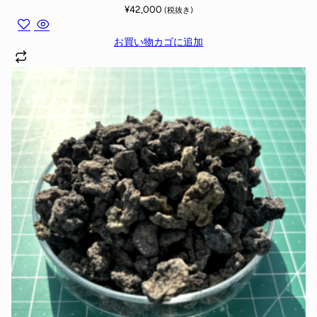
¥
42,000
(税抜き)
お買い物カゴに追加