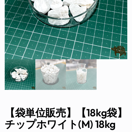
【袋単位販売】【18kg袋】
チップホワイト(M) 18kg