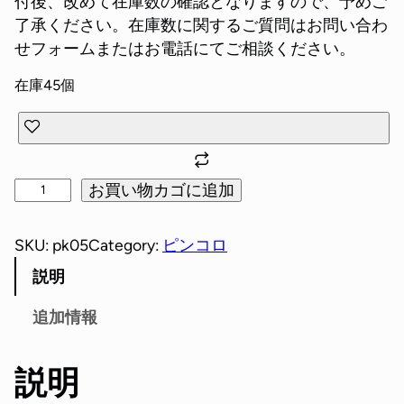
付後、改めて在庫数の確認となりますので、予めご
了承ください。在庫数に関するご質問はお問い合わ
せフォームまたはお電話にてご相談ください。
在庫45個
お買い物カゴに追加
SKU:
pk05
Category:
ピンコロ
説明
追加情報
説明