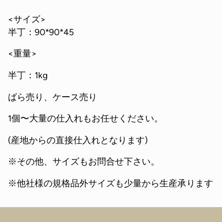
<サイズ>
半丁：90*90*45
<重量>
半丁：1kg
ばら売り、ケース売り
1個〜大量の仕入れもお任せください。
(産地からの直接仕入れとなります)
※その他、サイズもお問合せ下さい。
※他社様の規格品外サイズも少量から生産承ります